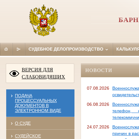
БАРН
СУДЕБНОЕ ДЕЛОПРОИЗВОДСТВО
КАЛЬКУЛ
ВЕРСИЯ ДЛЯ
НОВОСТИ
СЛАБОВИДЯЩИХ
07.08.2026
Военнослужа
освидетельс
ПОДАЧА
ПРОЦЕССУАЛЬНЫХ
06.08.2026
Военнослуж
ДОКУМЕНТОВ В
ЭЛЕКТРОННОМ ВИДЕ
телефон, 
телекоммуни
О СУДЕ
24.07.2026
Военнослужа
причин в ра
СУДЕЙСКОЕ